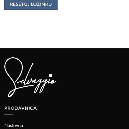
RESETUJ LOZINKU
PRODAVNICA
Naslovna