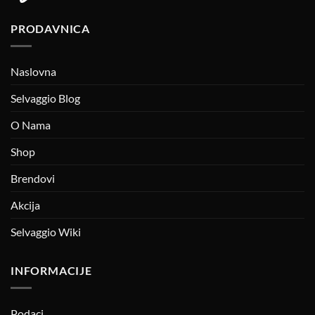
PRODAVNICA
Naslovna
Selvaggio Blog
O Nama
Shop
Brendovi
Akcija
Selvaggio Wiki
INFORMACIJE
Podaci