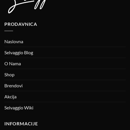
PRODAVNICA
Naslovna
Selvaggio Blog
O Nama
Shop
Brendovi
Akcija
Selvaggio Wiki
INFORMACIJE