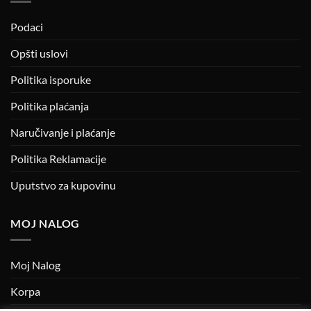
Podaci
Opšti uslovi
Politika isporuke
Politika plaćanja
Naručivanje i plaćanje
Politika Reklamacije
Uputstvo za kupovinu
MOJ NALOG
Moj Nalog
Korpa