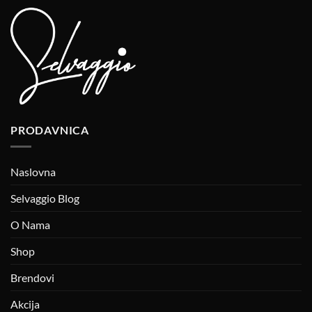
PRODAVNICA
Naslovna
Selvaggio Blog
O Nama
Shop
Brendovi
Akcija